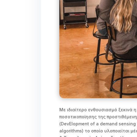
Με ιδιαίτερο ενθουσιασμό ξεκινά
ποσοτικοποίησης της προστιθέμενη
(DevElopment of a demand sensing
algorithms) το οποίο υλοποιείται 