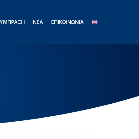
ΥΜΠΡΑΞΗ
ΝΕΑ
ΕΠΙΚΟΙΝΩΝΙΑ