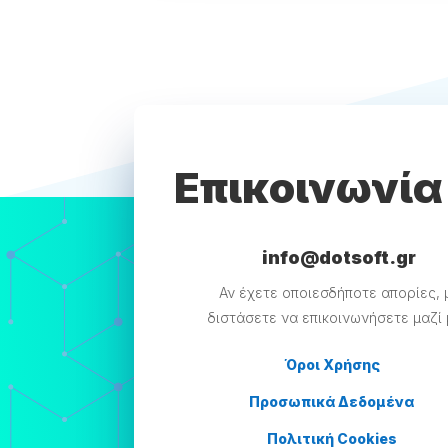
Επικοινωνία
info@dotsoft.gr
Αν έχετε οποιεσδήποτε απορίες, 
διστάσετε να επικοινωνήσετε μαζί
Όροι Χρήσης
Προσωπικά Δεδομένα
Πολιτική Cookies